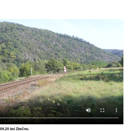
09.20 bei Zbečno.