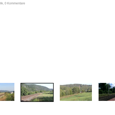
ufe, 0 Kommentare