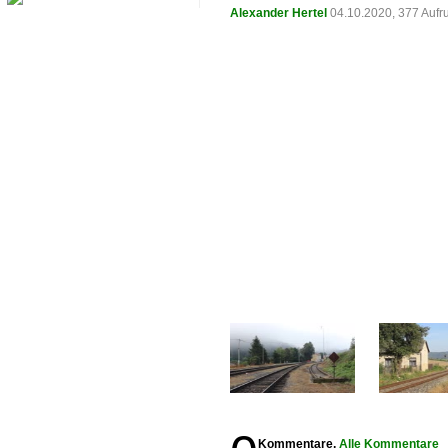
Alexander Hertel
04.10.2020, 377 Aufr
Kommentare,
Alle Kommentare